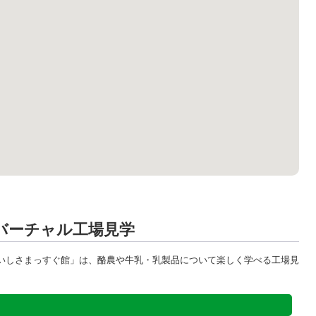
バーチャル工場見学
いしさまっすぐ館」は、酪農や牛乳・乳製品について楽しく学べる工場見