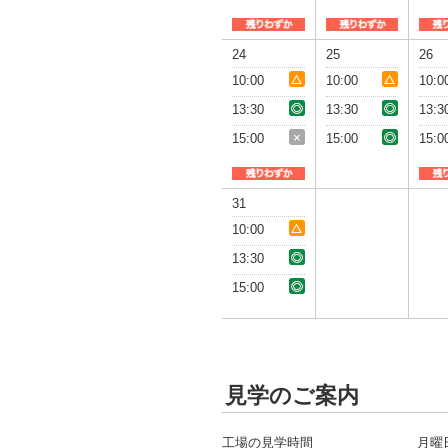
24
25
26
10:00
10:00
10:0
13:30
13:30
13:3
15:00
15:00
15:0
31
10:00
13:30
15:00
見学のご案内
工場の見学時間
月曜