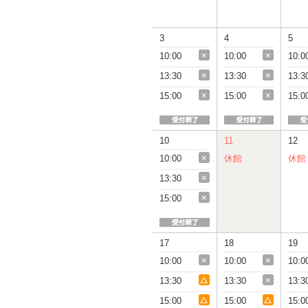
3
4
5
10:00
10:00
10:0
13:30
13:30
13:3
15:00
15:00
15:0
10
11
12
10:00
休館
休館
13:30
15:00
17
18
19
10:00
10:00
10:0
13:30
13:30
13:3
15:00
15:00
15:0