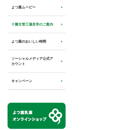
よつ葉ムービー
十勝主管工場見学のご案内
よつ葉のおいしい時間
ソーシャルメディア公式ア
カウント
キャンペーン