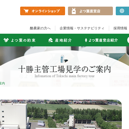
酪農家の方へ
企業情報・サステナビリティ​
採用情報
案内