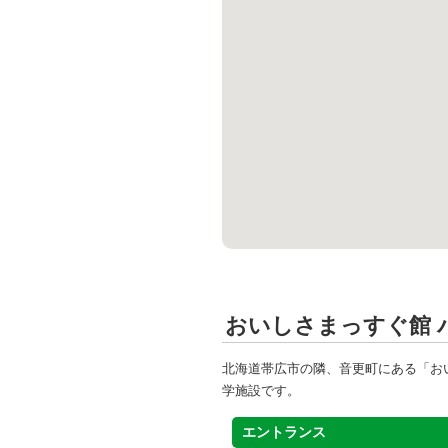
おいしさまっすぐ館 
北海道帯広市の隣、音更町にある「お
学施設です。
エントランス