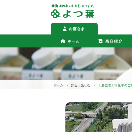
ホーム
知る・楽しむ
十勝主管工場見学のご