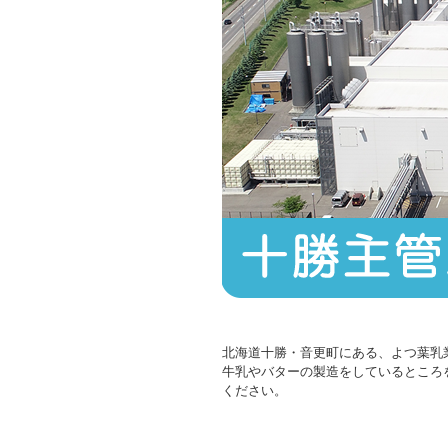
北海道十勝・音更町にある、よつ葉乳
牛乳やバターの製造をしているところ
ください。