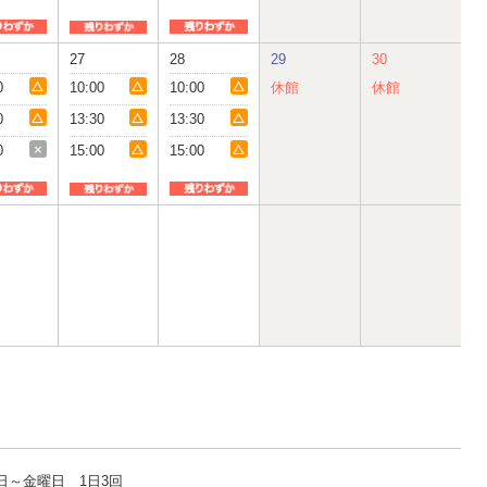
27
28
29
30
0
10:00
10:00
休館
休館
0
13:30
13:30
0
15:00
15:00
日～金曜日 1日3回