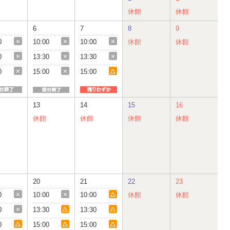
休館
休館
6
7
8
9
0
10:00
10:00
休館
休館
0
13:30
13:30
0
15:00
15:00
13
14
15
16
休館
休館
休館
休館
20
21
22
23
0
10:00
10:00
休館
休館
0
13:30
13:30
0
15:00
15:00