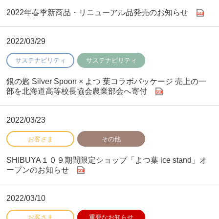
2022年春季新商品・リニューアル品発売のお知らせ
2022/03/29
銀の匙 Silver Spoon × よつ 葉コラボパッケージ 売上の一
部を北海道高等校長協会農業部会へ寄付
2022/03/23
SHIBUYA１０９期間限定ショップ「よつ葉 ice stand」オ
ープンのお知らせ
2022/03/10