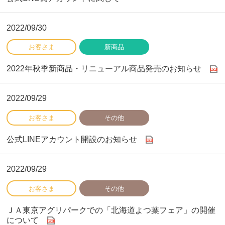
2022/09/30
2022年秋季新商品・リニューアル商品発売のお知らせ
2022/09/29
公式LINEアカウント開設のお知らせ
2022/09/29
ＪＡ東京アグリパークでの「北海道よつ葉フェア」の開催
について