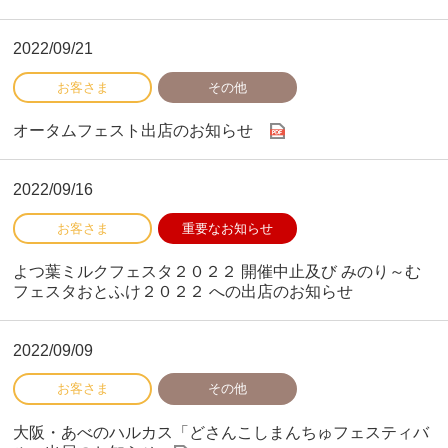
2022/09/21
オータムフェスト出店のお知らせ
2022/09/16
よつ葉ミルクフェスタ２０２２ 開催中止及び みのり～む
フェスタおとふけ２０２２ への出店のお知らせ
2022/09/09
大阪・あべのハルカス「どさんこしまんちゅフェスティバ