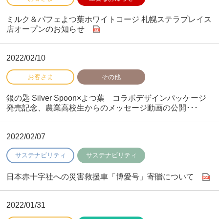
ミルク＆パフェよつ葉ホワイトコージ 札幌ステラプレイス
店オープンのお知らせ
2022/02/10
銀の匙 Silver Spoon×よつ葉 コラボデザインパッケージ
発売記念、農業高校生からのメッセージ動画の公開･･･
2022/02/07
日本赤十字社への災害救援車「博愛号」寄贈について
2022/01/31