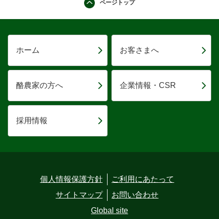
ページトップ
ホーム
お客さまへ
酪農家の方へ
企業情報・CSR
採用情報
個人情報保護方針
ご利用にあたって
サイトマップ
お問い合わせ
Global site