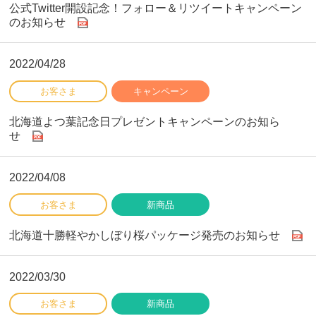
公式Twitter開設記念！フォロー＆リツイートキャンペーン
のお知らせ
2022/04/28
北海道よつ葉記念日プレゼントキャンペーンのお知ら
せ
2022/04/08
北海道十勝軽やかしぼり桜パッケージ発売のお知らせ
2022/03/30