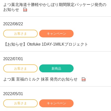
よつ葉北海道十勝軽やかしぼり期間限定パッケージ発売の
お知らせ
2022/08/22
【お知らせ】Otofuke 1DAY-1MILKプロジェクト
2022/07/01
よつ葉 至福のミルク 抹茶 発売のお知らせ
2022/05/31