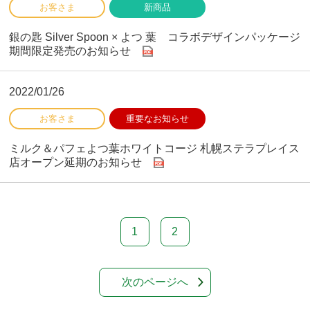
銀の匙 Silver Spoon × よつ 葉 コラボデザインパッケージ
期間限定発売のお知らせ
2022/01/26
ミルク＆パフェよつ葉ホワイトコージ 札幌ステラプレイス
店オープン延期のお知らせ
1
2
次のページへ