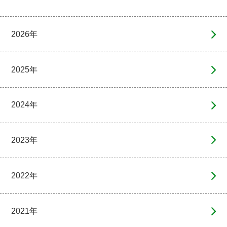
2026年
2025年
2024年
2023年
2022年
2021年