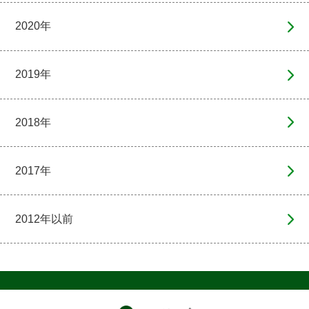
2020年
2019年
2018年
2017年
2012年以前