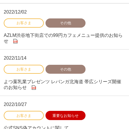
2022/12/02
AZLM渋谷地下街店での99円カフェメニュー提供のお知ら
せ
2022/11/14
よつ葉乳業プレゼンツ レバンガ北海道 帯広シリーズ開催
のお知らせ
2022/10/27
公式SNS偽アカウントに関して