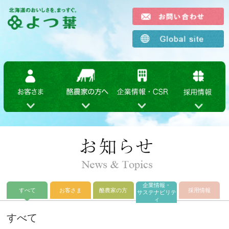
企業情報・
すべて
お客さま
酪農家の方
採用情報
サステナビリテ
ィ
すべて