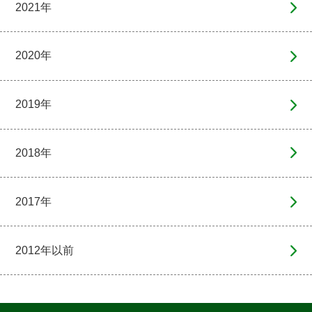
2021年
2020年
2019年
2018年
2017年
2012年以前