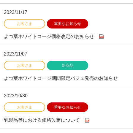
2023/11/17
よつ葉ホワイトコージ価格改定のお知らせ
2023/11/07
よつ葉ホワイトコージ期間限定パフェ発売のお知らせ
2023/10/30
乳製品等における価格改定について