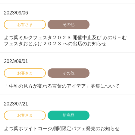
2023/09/06
よつ葉ミルクフェスタ２０２３ 開催中止及び みのり～む
フェスタおとふけ２０２３ への出店のお知らせ
2023/09/01
「牛乳の見方が変わる言葉のアイデア」募集について
2023/07/21
よつ葉ホワイトコージ期間限定パフェ発売のお知らせ