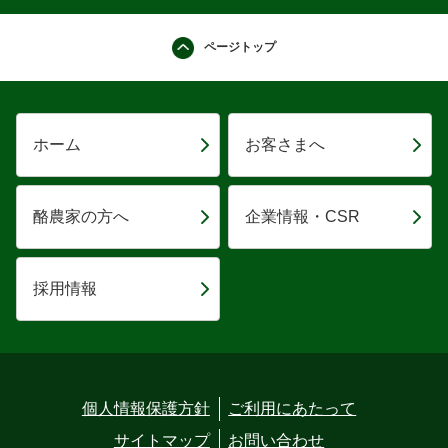
ページトップ
ホーム
お客さまへ
酪農家の方へ
企業情報・CSR
採用情報
個人情報保護方針
ご利用にあたって
サイトマップ
お問い合わせ