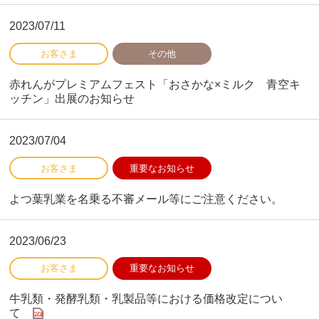
2023/07/11
赤れんがプレミアムフェスト「おさかな×ミルク 青空キ
ッチン」出展のお知らせ
2023/07/04
よつ葉乳業を名乗る不審メール等にご注意ください。
2023/06/23
牛乳類・発酵乳類・乳製品等における価格改定につい
て