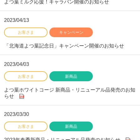
よつ葉ミルク応援！キャラバン開催のお知らせ
2023/04/13
「北海道よつ葉記念日」キャンペーン開催のお知らせ
2023/04/03
よつ葉ホワイトコージ 新商品・リニューアル品発売のお知
らせ
2023/03/30
2023年春季新商品・リニューアル品発売のお知らせ