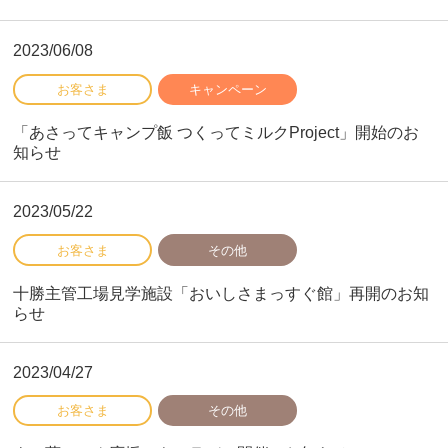
2023/06/08
「あさってキャンプ飯 つくってミルクProject」開始のお
知らせ
2023/05/22
十勝主管工場見学施設「おいしさまっすぐ館」再開のお知
らせ
2023/04/27