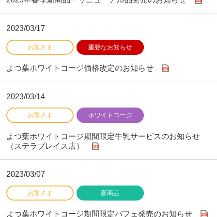
2023/03/17
よつ葉ホワイトコージ価格改定のお知らせ
2023/03/14
よつ葉ホワイトコージ期間限定牛乳サービスのお知らせ
（ステラプレイス店）
2023/03/07
よつ葉ホワイトコージ期間限定パフェ発売のお知らせ