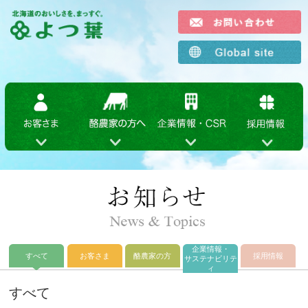
企業情報・
すべて
お客さま
酪農家の方
採用情報
サステナビリテ
ィ
すべて