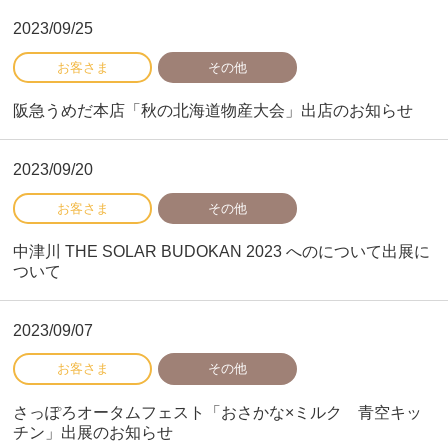
2023/09/25
阪急うめだ本店「秋の北海道物産大会」出店のお知らせ
2023/09/20
中津川 THE SOLAR BUDOKAN 2023 へのについて出展に
ついて
2023/09/07
さっぽろオータムフェスト「おさかな×ミルク 青空キッ
チン」出展のお知らせ