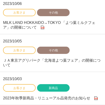
2023/10/06
MILK LAND HOKKAIDO→TOKYO 「よつ葉ミルクフェ
ア」の開催について
2023/10/05
ＪＡ東京アグリパーク「北海道よつ葉フェア」の開催につ
いて
2023/10/03
2023年秋季新商品・リニューアル品発売のお知らせ