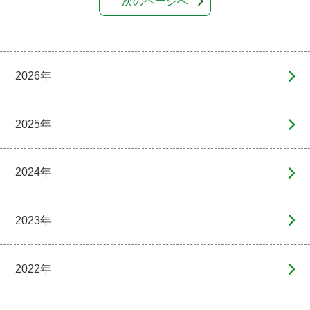
次のページへ
2026年
2025年
2024年
2023年
2022年