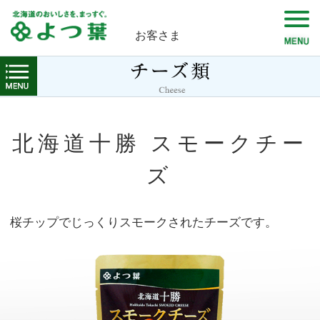
お客さま
北海道十勝 スモークチー
ズ
桜チップでじっくりスモークされたチーズです。