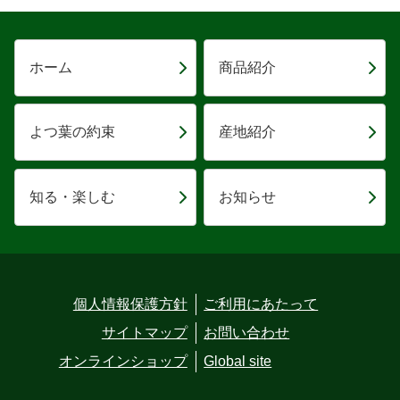
ホーム
商品紹介
よつ葉の約束
産地紹介
知る・楽しむ
お知らせ
個人情報保護方針
ご利用にあたって
サイトマップ
お問い合わせ
オンラインショップ
Global site