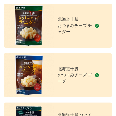
北海道十勝
おつまみチーズ チ
ェダー
北海道十勝
おつまみチーズ ゴ
ーダ
北海道十勝 ひとく