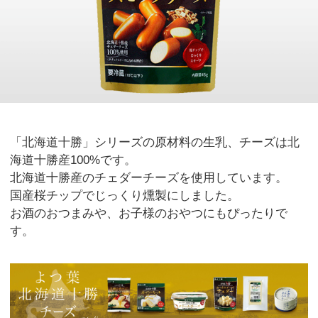
「北海道十勝」シリーズの原材料の生乳、チーズは北
海道十勝産100%です。
北海道十勝産のチェダーチーズを使用しています。
国産桜チップでじっくり燻製にしました。
お酒のおつまみや、お子様のおやつにもぴったりで
す。