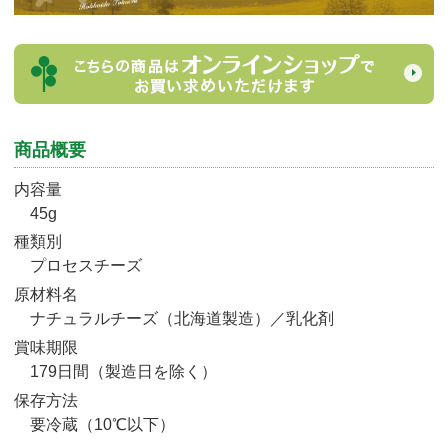
商品概要
内容量
45g
種類別
プロセスチーズ
原材料名
ナチュラルチーズ（北海道製造）／乳化剤
賞味期限
179日間（製造日を除く）
保存方法
要冷蔵（10℃以下）