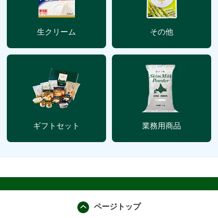
生クリーム
その他
ギフトセット
業務用商品
ページトップ