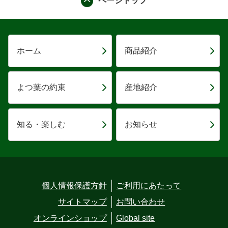
ページトップ
ホーム
商品紹介
よつ葉の約束
産地紹介
知る・楽しむ
お知らせ
個人情報保護方針
ご利用にあたって
サイトマップ
お問い合わせ
オンラインショップ
Global site