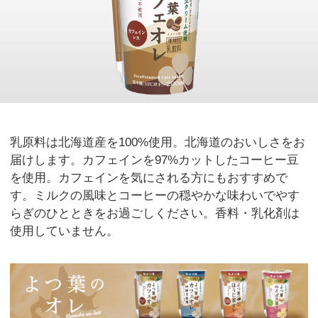
乳原料は北海道産を100%使用。北海道のおいしさをお
届けします。カフェインを97%カットしたコーヒー豆
を使用。カフェインを気にされる方にもおすすめで
す。ミルクの風味とコーヒーの穏やかな味わいでやす
らぎのひとときをお過ごしください。香料・乳化剤は
使用していません。