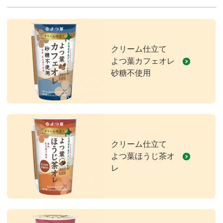
クリーム仕立て
よつ葉カフェオレ
砂糖不使用
クリーム仕立て
よつ葉ほうじ茶オ
レ