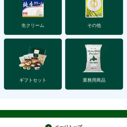
生クリーム
その他
ギフトセット
業務用商品