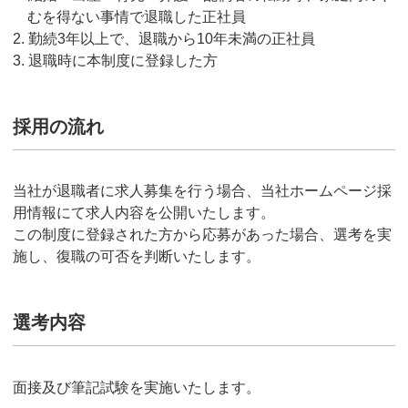
むを得ない事情で退職した正社員
勤続3年以上で、退職から10年未満の正社員
退職時に本制度に登録した方
採用の流れ
当社が退職者に求人募集を行う場合、当社ホームページ採
用情報にて求人内容を公開いたします。
この制度に登録された方から応募があった場合、選考を実
施し、復職の可否を判断いたします。
選考内容
面接及び筆記試験を実施いたします。