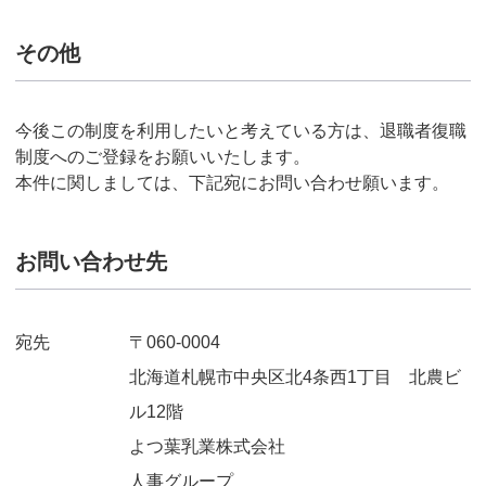
その他
今後この制度を利用したいと考えている方は、退職者復職
制度へのご登録をお願いいたします。
本件に関しましては、下記宛にお問い合わせ願います。
お問い合わせ先
宛先
〒060-0004
北海道札幌市中央区北4条西1丁目 北農ビ
ル12階
よつ葉乳業株式会社
人事グループ