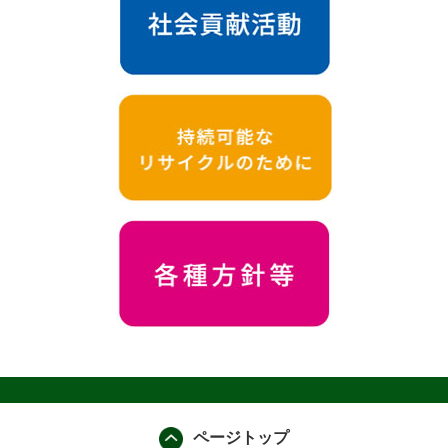
ページトップ