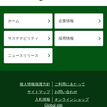
ホーム
企業情報
サステナビリティ
採用情報
ニュースリリース
個人情報保護方針
ご利用にあたって
サイトマップ
お問い合わせ
入札情報
オンラインショップ
Global site