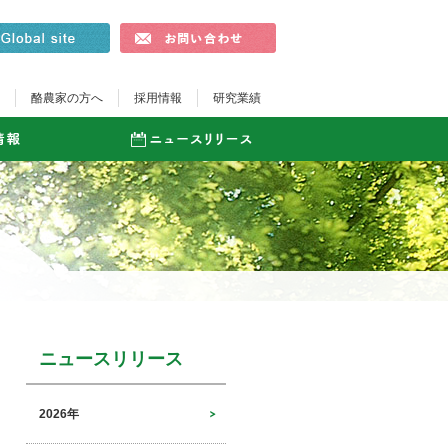
酪農家の方へ
採用情報
研究業績
ニュースリリース
2026年