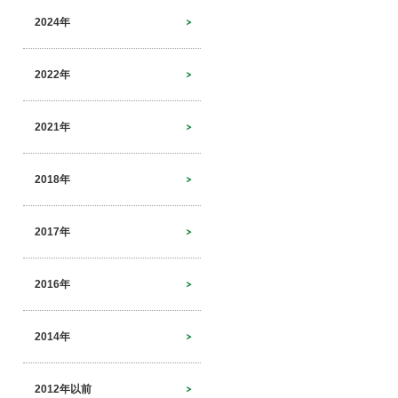
2024年
2022年
2021年
2018年
2017年
2016年
2014年
2012年以前