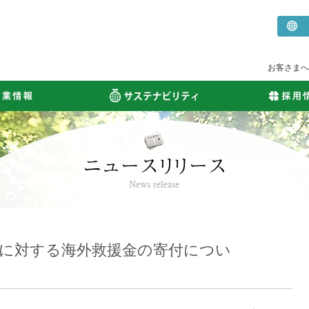
お客さまへ
地震に対する海外救援金の寄付につい