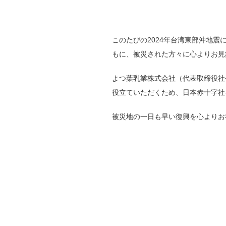
このたびの2024年台湾東部沖地
もに、被災された方々に心よりお見
よつ葉乳業株式会社（代表取締役社
役立ていただくため、日本赤十字社
被災地の一日も早い復興を心よりお