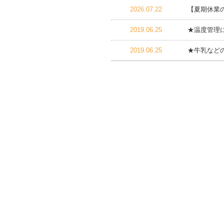
2026.07.22
【夏期休業
2019.06.25
★温度管理
2019.06.25
★牛乳など