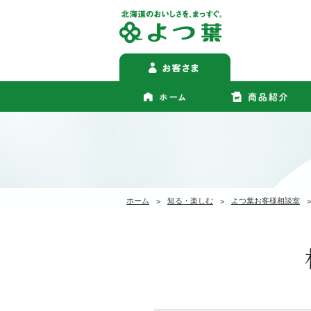
ホーム
知る・楽しむ
よつ葉お客様相談室