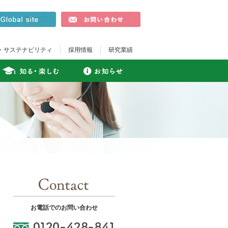
・サステナビリティ​
採用情報
研究業績
お電話でのお問い合わせ