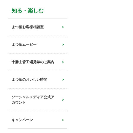
知る・楽しむ
よつ葉お客様相談室
よつ葉ムービー
十勝主管工場見学のご案内
よつ葉のおいしい時間
ソーシャルメディア公式ア
カウント
キャンペーン