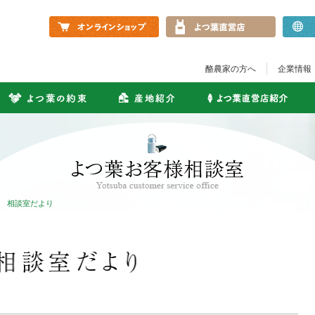
酪農家の方へ
企業情報
相談室だより