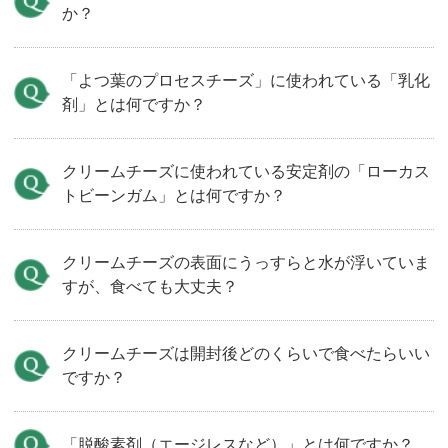
か？
「よつ葉のプロセスチーズ」に使われている「乳化
剤」とは何ですか？
クリームチーズに使われている安定剤の「ローカス
トビーンガム」とは何ですか？
クリームチーズの表面にうっすらと水が浮いていま
すが、食べても大丈夫？
クリームチーズは開封後どのくらいで食べたらいい
ですか？
「脱酸素剤（エージレスなど）」とは何ですか？