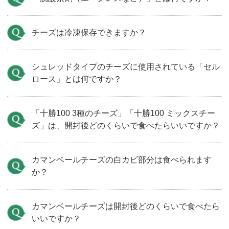
チーズは冷凍保存できますか？
シュレッドタイプのチーズに使用されている「セル
ロース」とは何ですか？
「十勝100 3種のチーズ」「十勝100 ミックスチー
ズ」は、開封後どのくらいで食べたらいいですか？
カマンベールチーズの白カビ部分は食べられます
か？
カマンベールチーズは開封後どのくらいで食べたら
いいですか？