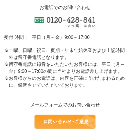
お電話でのお問い合わせ
受付 時間：
平日（月～金）9:00～17:00
※土曜、日曜、祝日、夏期・年末年始休業および上記時間
外は留守番電話となります。
※留守番電話に録音をいただいたお客様には、平日（月～
金）9:00～17:00の間に当社よりお電話差し上げます。
※お客様からのお電話は、内容を正確にうけたまわるため
に、録音させていただいております。
メールフォームでのお問い合わせ