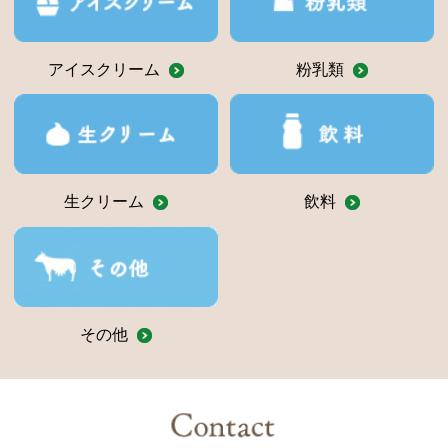
アイスクリーム
粉乳類
生クリーム
飲料
その他