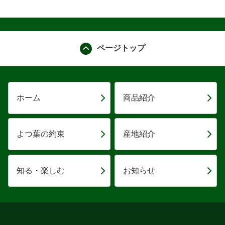
ページトップ
ホーム
商品紹介
よつ葉の約束
産地紹介
知る・楽しむ
お知らせ