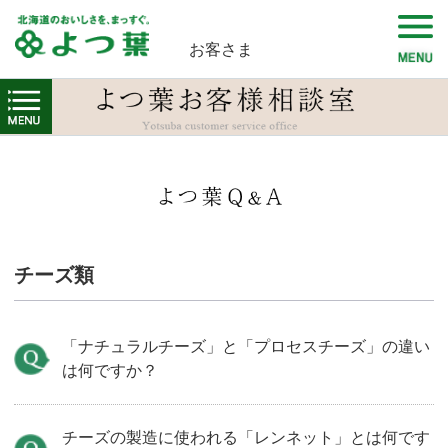
お客さま
チーズ類
「ナチュラルチーズ」と「プロセスチーズ」の違い
は何ですか？
チーズの製造に使われる「レンネット」とは何です